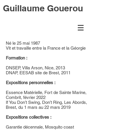
Guillaume Gouerou
Né le 25 mai 1987
Vit et travaille entre la France et la Géorgie
Formation :
DNSEP, Villa Arson, Nice, 2013
DNAP, EESAB site de Brest, 2011
Expositions personnelles :
Essence Matérielle, Fort de Sainte Marine,
Combrit, février 2022
If You Don’t Swing, Don’t Ring, Les Abords,
Brest, du 1 mars au 22 mars 2019
Expositions collectives :
Garantie décennale, Mosquito coast