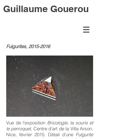
Guillaume Gouerou
Fulgurites,
2015-2016
Vue de l’exposition
Bricologie, la souris et
le perroquet
, Centre d’art de la Villa Arson,
Nice, février 2015. Détail d’une
Fulgurite